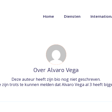
Home
Diensten
Internation
Over
Alvaro Vega
Deze auteur heeft zijn bio nog niet geschreven.
 zijn trots te kunnen melden dat
Alvaro Vega
al 3 heeft bij