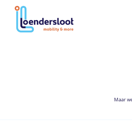
Maar we