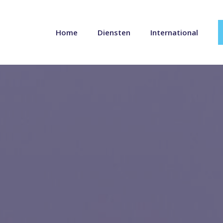
Home
Diensten
International