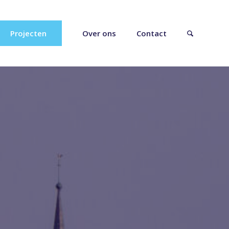
Projecten
Over ons
Contact