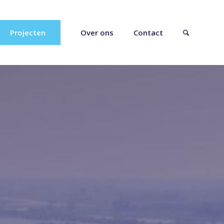
Projecten
Over ons
Contact