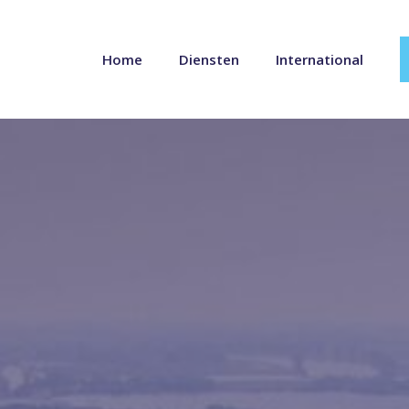
Home
Diensten
International