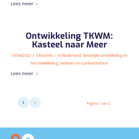
Lees meer
Ontwikkeling TKWM:
Kasteel naar Meer
/
/
13/04/2022
0 Reacties
in
Nederland
,
Stedelijke ontwikkeling en
herontwikkeling
,
Verkeers en parkeerbeheer
Lees meer
1
2
Pagina 1 van 2