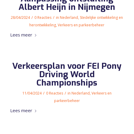
Albert Heijn in Nijmegen
/
/
28/04/2024
0 Reacties
in
Nederland
,
Stedelijke ontwikkeling en
herontwikkeling
,
Verkeers en parkeerbeheer
Lees meer
Verkeersplan voor FEI Pony
Driving World
Championships
/
/
11/04/2024
0 Reacties
in
Nederland
,
Verkeers en
parkeerbeheer
Lees meer