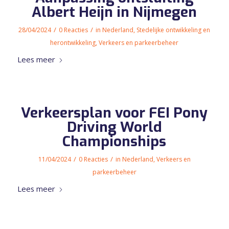
Albert Heijn in Nijmegen
/
/
28/04/2024
0 Reacties
in
Nederland
,
Stedelijke ontwikkeling en
herontwikkeling
,
Verkeers en parkeerbeheer
Lees meer
Verkeersplan voor FEI Pony
Driving World
Championships
/
/
11/04/2024
0 Reacties
in
Nederland
,
Verkeers en
parkeerbeheer
Lees meer