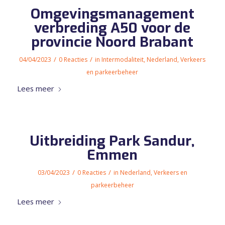
Omgevingsmanagement
verbreding A50 voor de
provincie Noord Brabant
/
/
04/04/2023
0 Reacties
in
Intermodaliteit
,
Nederland
,
Verkeers
en parkeerbeheer
Lees meer
Uitbreiding Park Sandur,
Emmen
/
/
03/04/2023
0 Reacties
in
Nederland
,
Verkeers en
parkeerbeheer
Lees meer