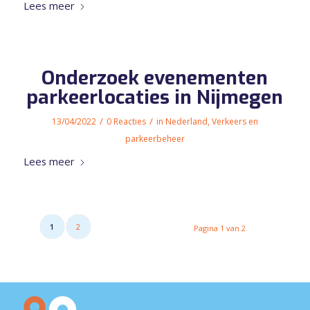
Lees meer
Onderzoek evenementen
parkeerlocaties in Nijmegen
/
/
13/04/2022
0 Reacties
in
Nederland
,
Verkeers en
parkeerbeheer
Lees meer
1
2
Pagina 1 van 2