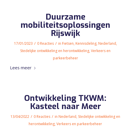
Duurzame
mobiliteitsoplossingen
Rijswijk
/
/
17/01/2023
0 Reacties
in
Fietsen
,
Kennisdeling
,
Nederland
,
Stedelijke ontwikkeling en herontwikkeling
,
Verkeers en
parkeerbeheer
Lees meer
Ontwikkeling TKWM:
Kasteel naar Meer
/
/
13/04/2022
0 Reacties
in
Nederland
,
Stedelijke ontwikkeling en
herontwikkeling
,
Verkeers en parkeerbeheer