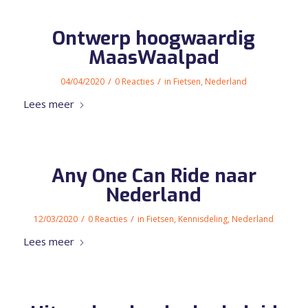
Ontwerp hoogwaardig
MaasWaalpad
/
/
04/04/2020
0 Reacties
in
Fietsen
,
Nederland
Lees meer
Any One Can Ride naar
Nederland
/
/
12/03/2020
0 Reacties
in
Fietsen
,
Kennisdeling
,
Nederland
Lees meer