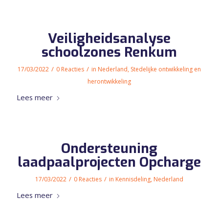
Veiligheidsanalyse
schoolzones Renkum
/
/
17/03/2022
0 Reacties
in
Nederland
,
Stedelijke ontwikkeling en
herontwikkeling
Lees meer
Ondersteuning
laadpaalprojecten Opcharge
/
/
17/03/2022
0 Reacties
in
Kennisdeling
,
Nederland
Lees meer