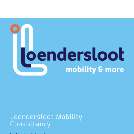
Loendersloot Mobility
Consultancy