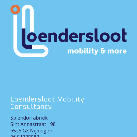
Loendersloot Mobility
Consultancy
Splendorfabriek
Sint Annastraat 198
6525 GX Nijmegen